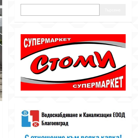
Търсене