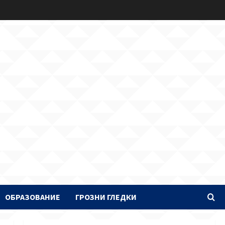
ОБРАЗОВАНИЕ
ГРОЗНИ ГЛЕДКИ