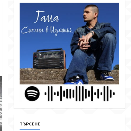
ТЪРСЕНЕ