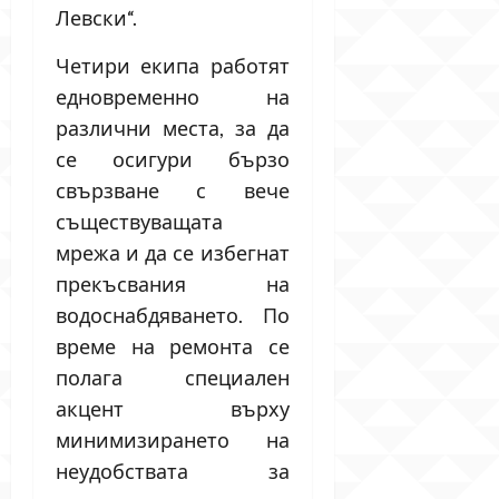
Левски“.
Четири екипа работят
едновременно на
различни места, за да
се осигури бързо
свързване с вече
съществуващата
мрежа и да се избегнат
прекъсвания на
водоснабдяването. По
време на ремонта се
полага специален
акцент върху
минимизирането на
неудобствата за