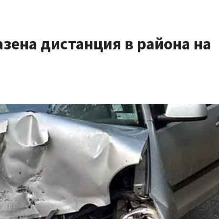
зена дистанция в района на