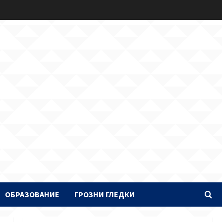
ОБРАЗОВАНИЕ
ГРОЗНИ ГЛЕДКИ