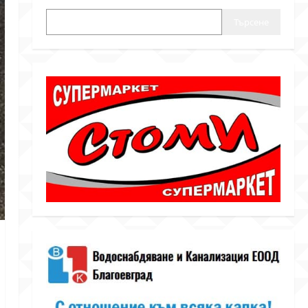
Търсене