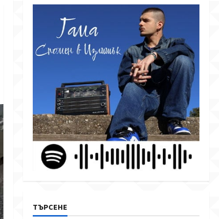
ТЪРСЕНЕ