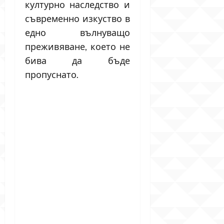
културно наследство и
съвременно изкуство в
едно вълнуващо
преживяване, което не
бива да бъде
пропуснато.