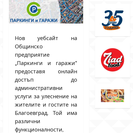
Нов уебсайт на
Общинско
предприятие
„Паркинги и гаражи“
предоставя онлайн
достъп до
административни
услуги за улеснение на
жителите и гостите на
Благоевград. Той има
различни
функционалности,