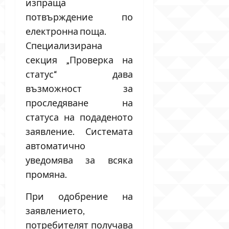
изпраща
потвърждение по
електронна поща.
Специализирана
секция „Проверка на
статус“ дава
възможност за
проследяване на
статуса на подаденото
заявление. Системата
автоматично
уведомява за всяка
промяна.
При одобрение на
заявлението,
потребителят получава