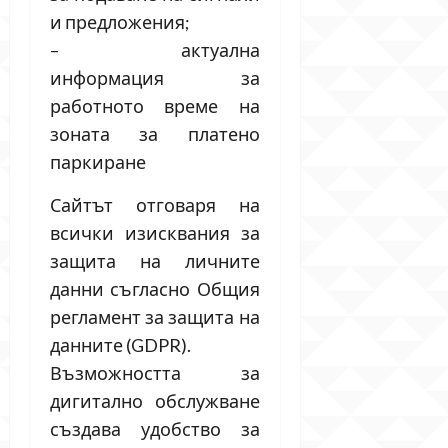
и предложения;
– актуална
информация за
работното време на
зоната за платено
паркиране
Сайтът отговаря на
всички изисквания за
защита на личните
данни съгласно Общия
регламент за защита на
данните (GDPR).
Възможността за
дигитално обслужване
създава удобство за