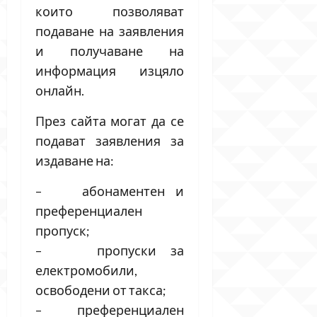
които позволяват
подаване на заявления
и получаване на
информация изцяло
онлайн.
През сайта могат да се
подават заявления за
издаване на:
– абонаментен и
преференциален
пропуск;
– пропуски за
електромобили,
освободени от такса;
– преференциален