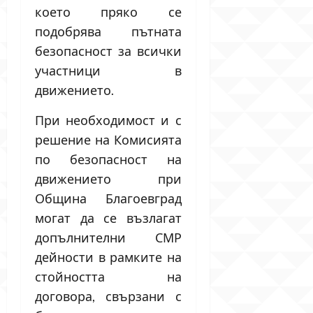
което пряко се
подобрява пътната
безопасност за всички
участници в
движението.
При необходимост и с
решение на Комисията
по безопасност на
движението при
Община Благоевград
могат да се възлагат
допълнителни СМР
дейности в рамките на
стойността на
договора, свързани с