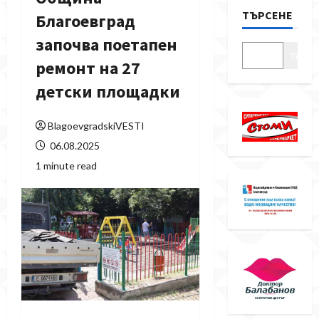
ТЪРСЕНЕ
Благоевград
започва поетапен
Търсе
ремонт на 27
детски площадки
BlagoevgradskiVESTI
06.08.2025
1 minute read