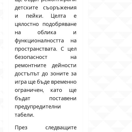
детските съоръжения
и пейки. Целта е
цялостно подобряване
на облика и
функционалността на
пространствата. С цел
безопасност на
ремонтните дейности
достъпът до зоните за
игра ще бъде временно
ограничен, като ще
бъдат поставени
предупредителни
табели.
През следващите