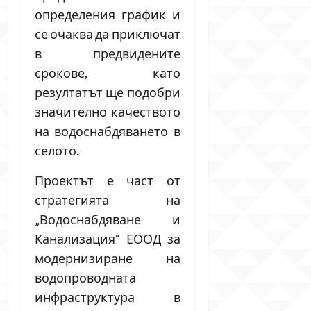
определения график и
се очаква да приключат
в предвидените
срокове, като
резултатът ще подобри
значително качеството
на водоснабдяването в
селото.
Проектът е част от
стратегията на
„Водоснабдяване и
Канализация“ ЕООД за
модернизиране на
водопроводната
инфраструктура в