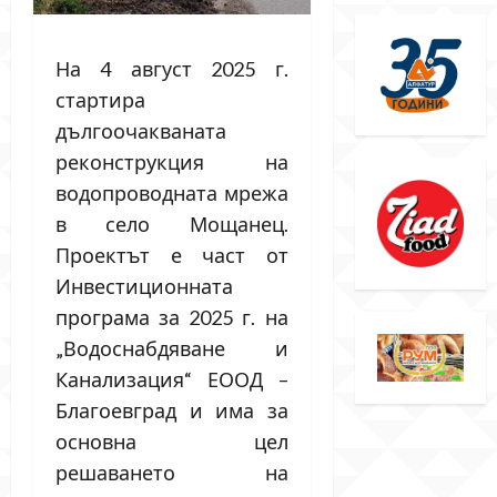
На 4 август 2025 г.
стартира
дългоочакваната
реконструкция на
водопроводната мрежа
в село Мощанец.
Проектът е част от
Инвестиционната
програма за 2025 г. на
„Водоснабдяване и
Канализация“ ЕООД –
Благоевград и има за
основна цел
решаването на