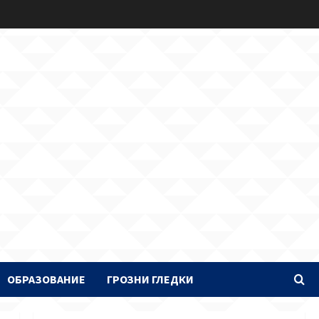
ОБРАЗОВАНИЕ
ГРОЗНИ ГЛЕДКИ