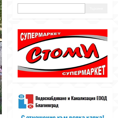
Търсене