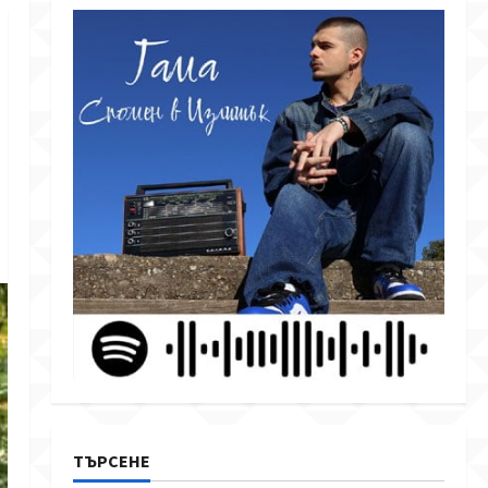
ТЪРСЕНЕ