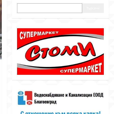
Търсене