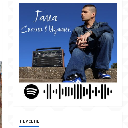
ТЪРСЕНЕ