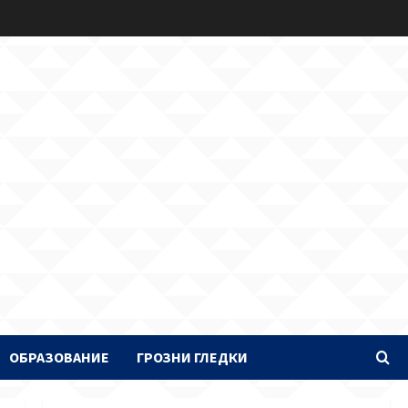
ОБРАЗОВАНИЕ
ГРОЗНИ ГЛЕДКИ