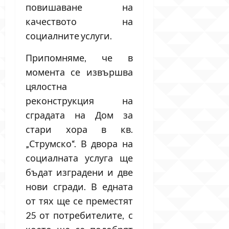
повишаване на
качеството на
социалните услуги.
Припомняме, че в
момента се извършва
цялостна
реконструкция на
сградата на Дом за
стари хора в кв.
„Струмско“. В двора на
социалната услуга ще
бъдат изградени и две
нови сгради. В едната
от тях ще се преместят
25 от потребителите, с