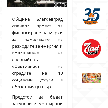
Община Благоевград
спечели проект за
финансиране на мерки
за намаляване на
разходите за енергия и
повишаване на
енергийната
ефективност на
сградите на 10
социални услуги в
областния център.
Предстои да бъдат
закупени и монтирани