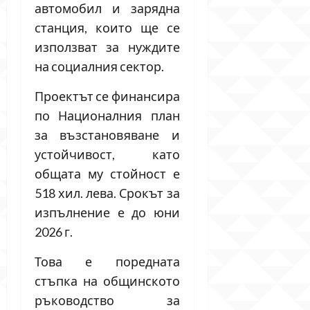
автомобил и зарядна
станция, които ще се
използват за нуждите
на социалния сектор.
Проектът се финансира
по Националния план
за възстановяване и
устойчивост, като
общата му стойност е
518 хил. лева. Срокът за
изпълнение е до юни
2026 г.
Това е поредната
стъпка на общинското
ръководство за