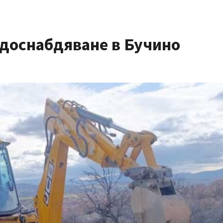
одоснабдяване в Бучино