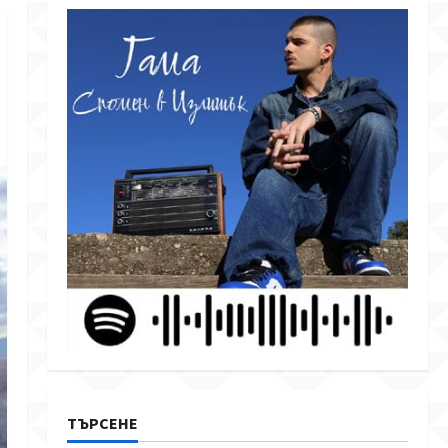
ТЪРСЕНЕ