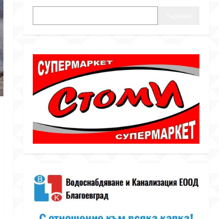
Търсене