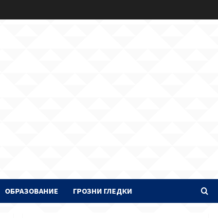
ОБРАЗОВАНИЕ
ГРОЗНИ ГЛЕДКИ