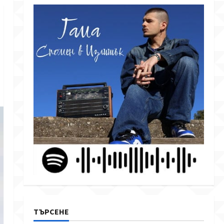
ТЪРСЕНЕ