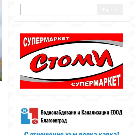
Търсене