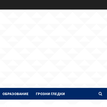
ОБРАЗОВАНИЕ
ГРОЗНИ ГЛЕДКИ