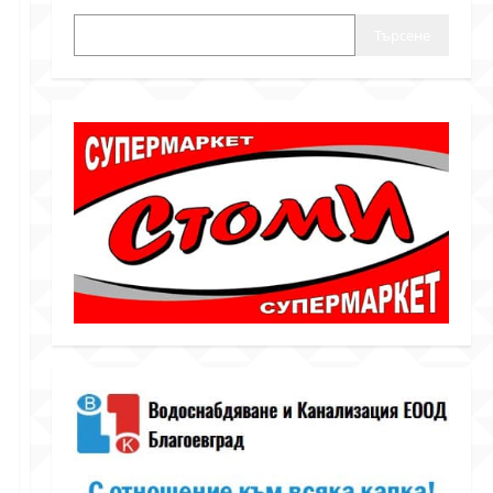
Търсене