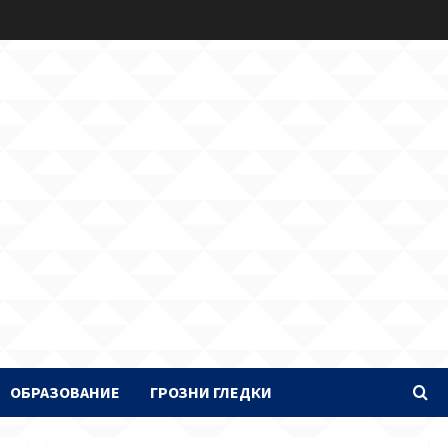
ОБРАЗОВАНИЕ
ГРОЗНИ ГЛЕДКИ