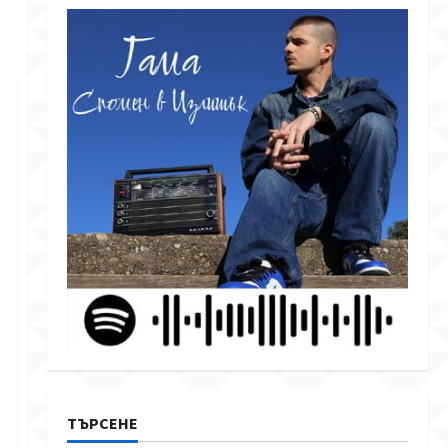
ТЪРСЕНЕ